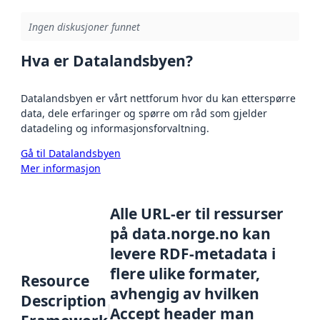
Ingen diskusjoner funnet
Hva er Datalandsbyen?
Datalandsbyen er vårt nettforum hvor du kan etterspørre
data, dele erfaringer og spørre om råd som gjelder
datadeling og informasjonsforvaltning.
Gå til Datalandsbyen
Mer informasjon
Alle URL-er til ressurser
på data.norge.no kan
levere RDF-metadata i
flere ulike formater,
Resource
avhengig av hvilken
Description
Accept header man