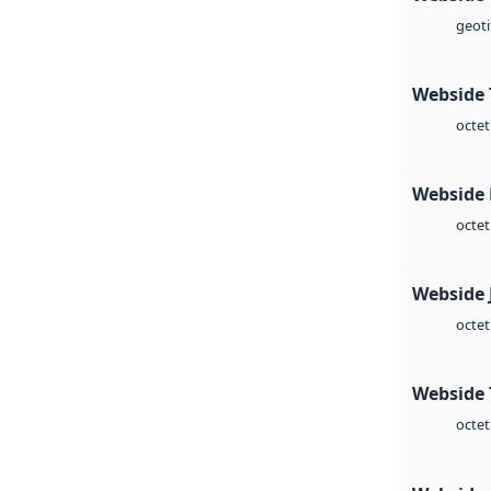
geoti
Webside 
octet
Webside
octet
Webside 
octet
Webside 
octet