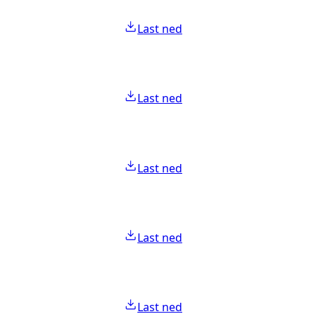
Last ned
Last ned
Last ned
Last ned
Last ned