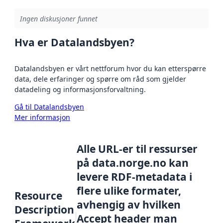
Ingen diskusjoner funnet
Hva er Datalandsbyen?
Datalandsbyen er vårt nettforum hvor du kan etterspørre
data, dele erfaringer og spørre om råd som gjelder
datadeling og informasjonsforvaltning.
Gå til Datalandsbyen
Mer informasjon
Alle URL-er til ressurser
på data.norge.no kan
levere RDF-metadata i
flere ulike formater,
Resource
avhengig av hvilken
Description
Accept header man