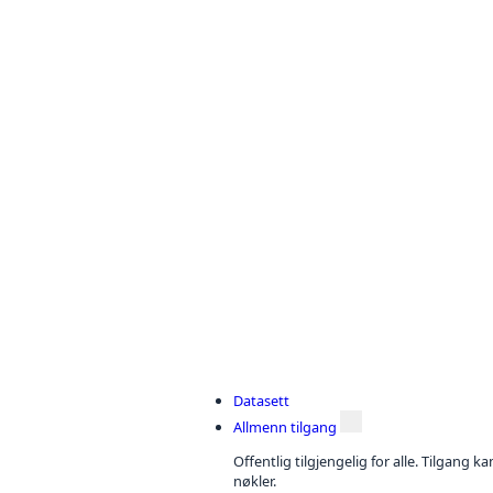
Datasett
Allmenn tilgang
Offentlig tilgjengelig for alle. Tilgang 
nøkler.