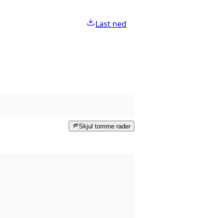
Last ned
Skjul tomme rader