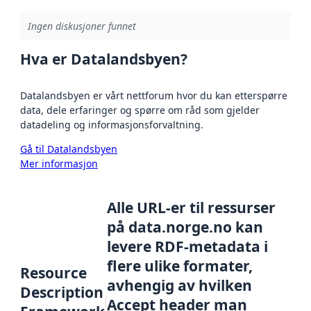
Ingen diskusjoner funnet
Hva er Datalandsbyen?
Datalandsbyen er vårt nettforum hvor du kan etterspørre
data, dele erfaringer og spørre om råd som gjelder
datadeling og informasjonsforvaltning.
Gå til Datalandsbyen
Mer informasjon
Alle URL-er til ressurser
på data.norge.no kan
levere RDF-metadata i
flere ulike formater,
Resource
avhengig av hvilken
Description
Accept header man