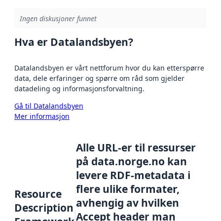
Ingen diskusjoner funnet
Hva er Datalandsbyen?
Datalandsbyen er vårt nettforum hvor du kan etterspørre
data, dele erfaringer og spørre om råd som gjelder
datadeling og informasjonsforvaltning.
Gå til Datalandsbyen
Mer informasjon
Alle URL-er til ressurser
på data.norge.no kan
levere RDF-metadata i
flere ulike formater,
Resource
avhengig av hvilken
Description
Accept header man