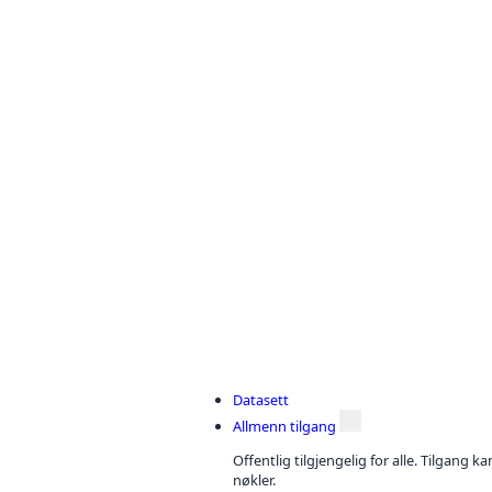
Datasett
Allmenn tilgang
Offentlig tilgjengelig for alle. Tilgang 
nøkler.