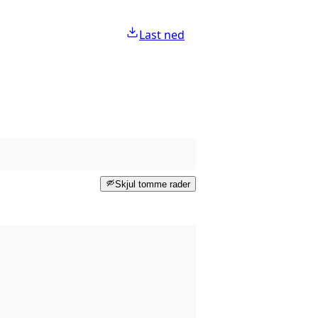
Last ned
Skjul tomme rader