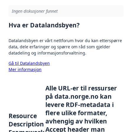
Ingen diskusjoner funnet
Hva er Datalandsbyen?
Datalandsbyen er vårt nettforum hvor du kan etterspørre
data, dele erfaringer og spørre om råd som gjelder
datadeling og informasjonsforvaltning.
Gå til Datalandsbyen
Mer informasjon
Alle URL-er til ressurser
på data.norge.no kan
levere RDF-metadata i
flere ulike formater,
Resource
avhengig av hvilken
Description
Accept header man