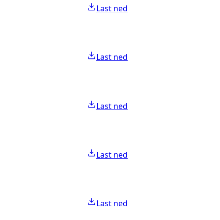
Last ned
Last ned
Last ned
Last ned
Last ned