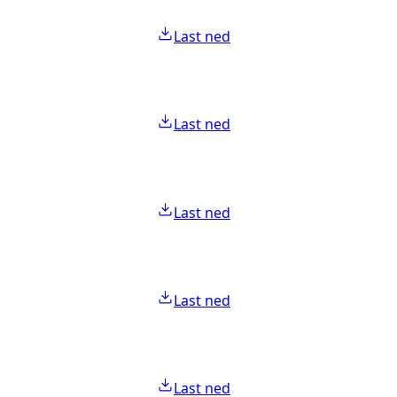
Last ned
Last ned
Last ned
Last ned
Last ned