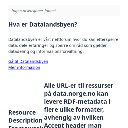
Ingen diskusjoner funnet
Hva er Datalandsbyen?
Datalandsbyen er vårt nettforum hvor du kan etterspørre
data, dele erfaringer og spørre om råd som gjelder
datadeling og informasjonsforvaltning.
Gå til Datalandsbyen
Mer informasjon
Alle URL-er til ressurser
på data.norge.no kan
levere RDF-metadata i
flere ulike formater,
Resource
avhengig av hvilken
Description
Accept header man