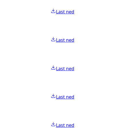
Last ned
Last ned
Last ned
Last ned
Last ned