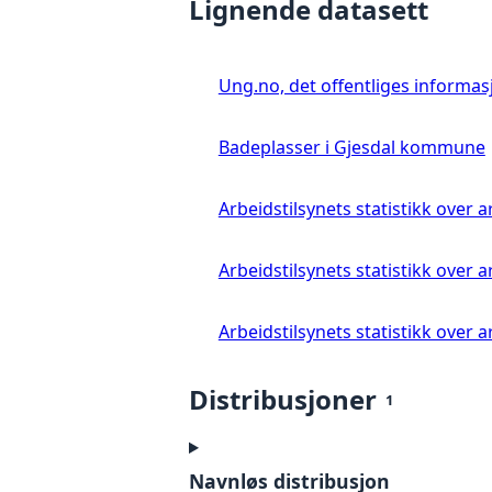
Lignende datasett
Ung.no, det offentliges informa
Badeplasser i Gjesdal kommune
Arbeidstilsynets statistikk over
Arbeidstilsynets statistikk over 
Arbeidstilsynets statistikk over
Distribusjoner
1
Navnløs distribusjon