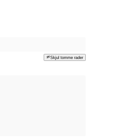
Skjul tomme rader