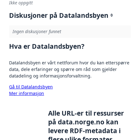
Ikke oppgitt
Diskusjoner på Datalandsbyen
0
Ingen diskusjoner funnet
Hva er Datalandsbyen?
Datalandsbyen er vårt nettforum hvor du kan etterspørre
data, dele erfaringer og spørre om råd som gjelder
datadeling og informasjonsforvaltning.
Gå til Datalandsbyen
Mer informasjon
Alle URL-er til ressurser
på data.norge.no kan
levere RDF-metadata i
flere ulike formater,