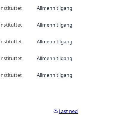
nstituttet
Allmenn tilgang
nstituttet
Allmenn tilgang
nstituttet
Allmenn tilgang
nstituttet
Allmenn tilgang
nstituttet
Allmenn tilgang
Last ned