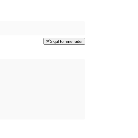
Skjul tomme rader