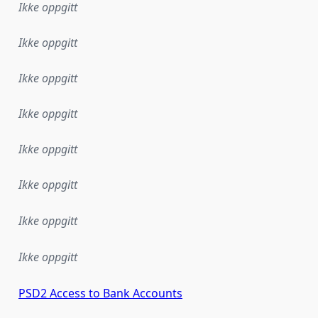
Ikke oppgitt
Ikke oppgitt
Ikke oppgitt
Ikke oppgitt
Ikke oppgitt
Ikke oppgitt
Ikke oppgitt
Ikke oppgitt
PSD2 Access to Bank Accounts
plementasjonsregel eller annen spesifikasjon, som ligger til