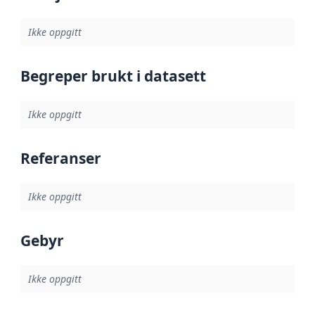
Ikke oppgitt
Begreper brukt i datasett
Ikke oppgitt
Referanser
Ikke oppgitt
Gebyr
Ikke oppgitt