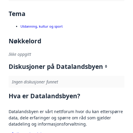
Tema
Utdanning, kultur og sport
Nøkkelord
Ikke oppgitt
Diskusjoner på Datalandsbyen
0
Ingen diskusjoner funnet
Hva er Datalandsbyen?
Datalandsbyen er vårt nettforum hvor du kan etterspørre
data, dele erfaringer og spørre om råd som gjelder
datadeling og informasjonsforvaltning.