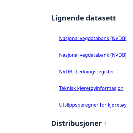
Lignende datasett
Nasjonal vegdatabank (NVDB)
Nasjonal vegdatabank (NVDB)
NVDB - Ledningsregister
Teknisk kjøretøyinformasjon
Utslippsberegner for kjøretøy
Distribusjoner
3