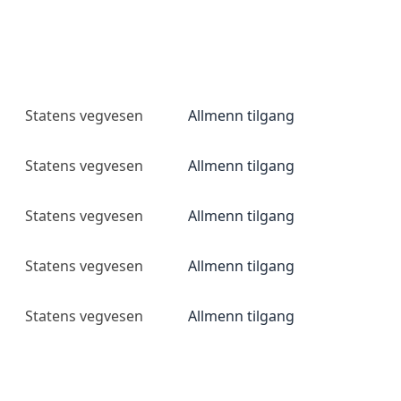
Statens vegvesen
Allmenn tilgang
Statens vegvesen
Allmenn tilgang
Statens vegvesen
Allmenn tilgang
Statens vegvesen
Allmenn tilgang
Statens vegvesen
Allmenn tilgang