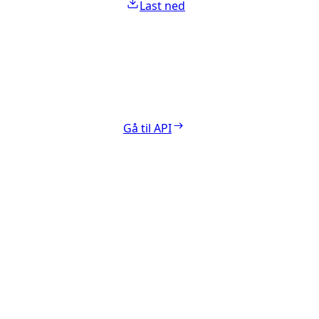
Last ned
Gå til API