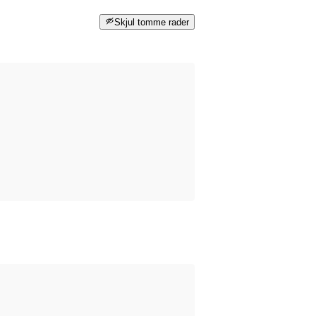
Skjul tomme rader