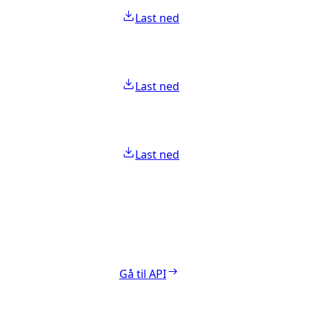
Last ned
Last ned
Last ned
Gå til API