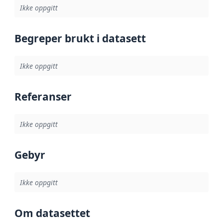
Ikke oppgitt
Begreper brukt i datasett
Ikke oppgitt
Referanser
Ikke oppgitt
Gebyr
Ikke oppgitt
Om datasettet