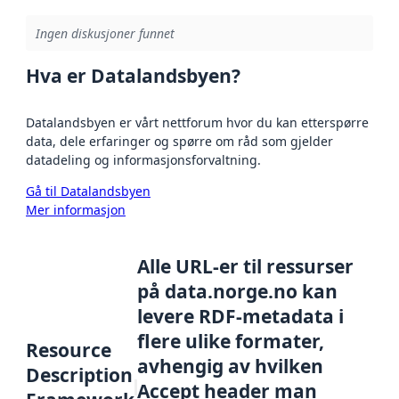
Ingen diskusjoner funnet
Hva er Datalandsbyen?
Datalandsbyen er vårt nettforum hvor du kan etterspørre
data, dele erfaringer og spørre om råd som gjelder
datadeling og informasjonsforvaltning.
Gå til Datalandsbyen
Mer informasjon
Alle URL-er til ressurser
på data.norge.no kan
levere RDF-metadata i
flere ulike formater,
Resource
avhengig av hvilken
Description
Accept header man