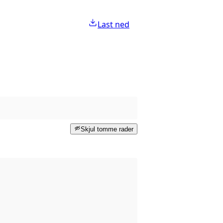
Last ned
Skjul tomme rader