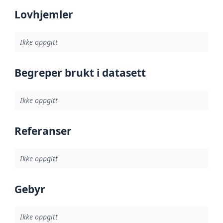
Lovhjemler
Ikke oppgitt
Begreper brukt i datasett
Ikke oppgitt
Referanser
Ikke oppgitt
Gebyr
Ikke oppgitt