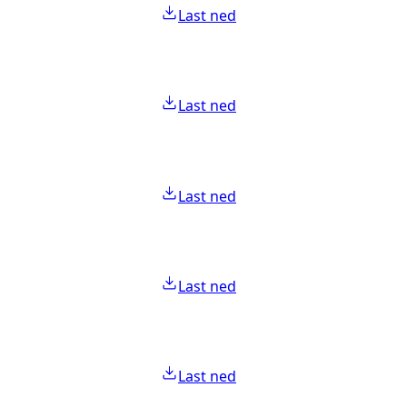
Last ned
Last ned
Last ned
Last ned
Last ned