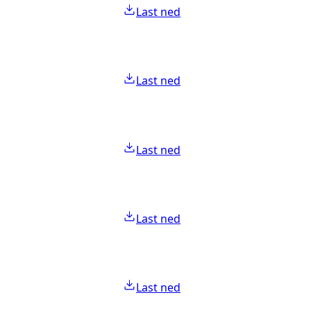
Last ned
Last ned
Last ned
Last ned
Last ned