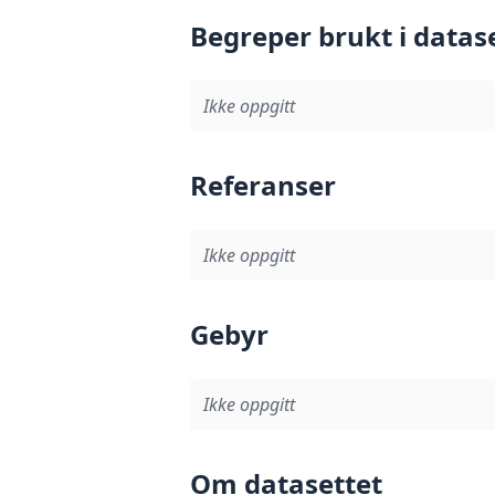
Begreper brukt i datas
Ikke oppgitt
Referanser
Ikke oppgitt
Gebyr
Ikke oppgitt
Om datasettet