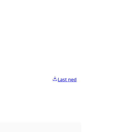
Last ned