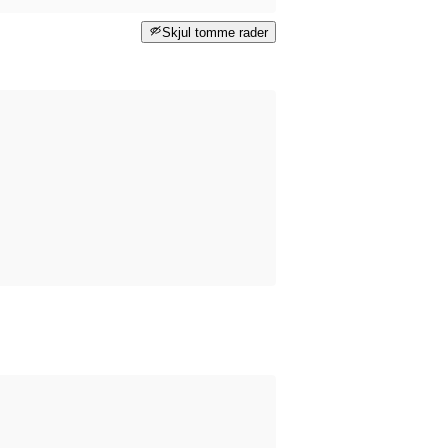
Skjul tomme rader