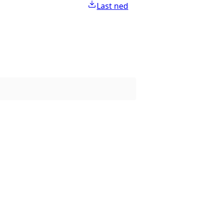
Last ned