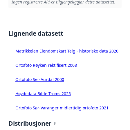
Ingen registrerte API-er tilgjengeliggjør dette datasettet.
Lignende datasett
Matrikkelen Eiendomskart Teig - historiske data 2020
Ortofoto Røyken rektifisert 2008
Ortofoto Sør-Aurdal 2000
Høydedata Bilde Troms 2025
Ortofoto Sør-Varanger midlertidig ortofoto 2021
Distribusjoner
8