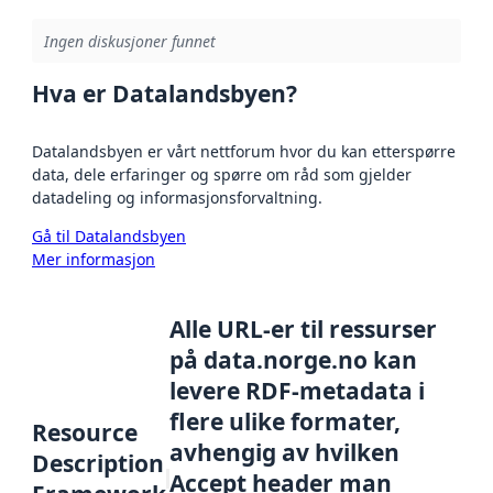
Ingen diskusjoner funnet
Hva er Datalandsbyen?
Datalandsbyen er vårt nettforum hvor du kan etterspørre
data, dele erfaringer og spørre om råd som gjelder
datadeling og informasjonsforvaltning.
Gå til Datalandsbyen
Mer informasjon
Alle URL-er til ressurser
på data.norge.no kan
levere RDF-metadata i
flere ulike formater,
Resource
avhengig av hvilken
Description
Accept header man