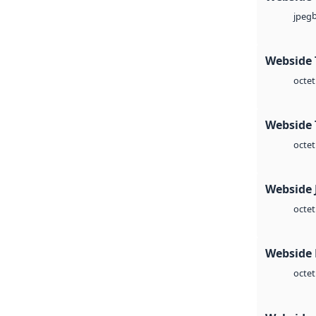
jpeg
Webside 
octet
Webside 
octet
Webside 
octet
Webside
octet