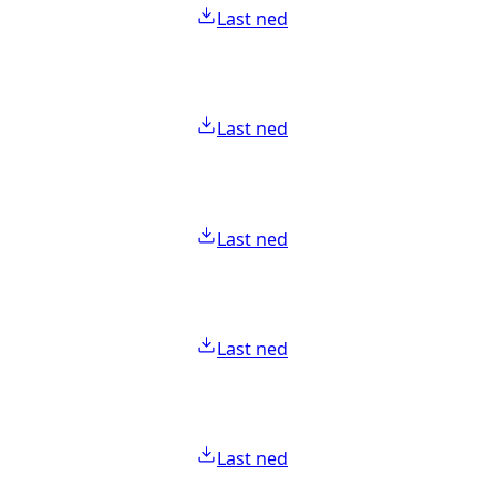
Last ned
Last ned
Last ned
Last ned
Last ned