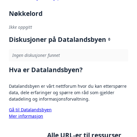
Nøkkelord
Ikke oppgitt
Diskusjoner på Datalandsbyen
0
Ingen diskusjoner funnet
Hva er Datalandsbyen?
Datalandsbyen er vårt nettforum hvor du kan etterspørre
data, dele erfaringer og spørre om råd som gjelder
datadeling og informasjonsforvaltning.
Gå til Datalandsbyen
Mer informasjon
Alle URL-er til ressurser