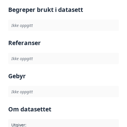
Begreper brukt i datasett
Ikke oppgitt
Referanser
Ikke oppgitt
Gebyr
Ikke oppgitt
Om datasettet
Utgiver
: