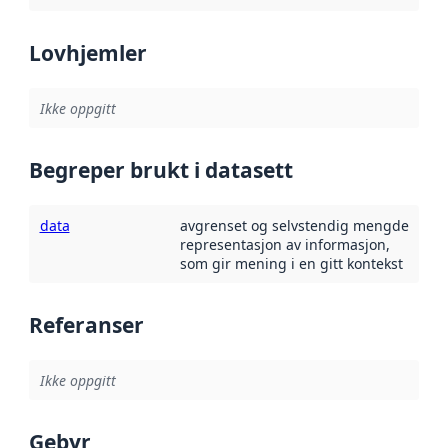
Lovhjemler
Ikke oppgitt
Begreper brukt i datasett
data
avgrenset og selvstendig mengde
representasjon av informasjon,
som gir mening i en gitt kontekst
Referanser
Ikke oppgitt
Gebyr