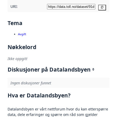
URI:
Kopier
Tema
Avgift
Nøkkelord
Ikke oppgitt
Diskusjoner på Datalandsbyen
0
Ingen diskusjoner funnet
Hva er Datalandsbyen?
Datalandsbyen er vårt nettforum hvor du kan etterspørre
data, dele erfaringer og spørre om råd som gjelder