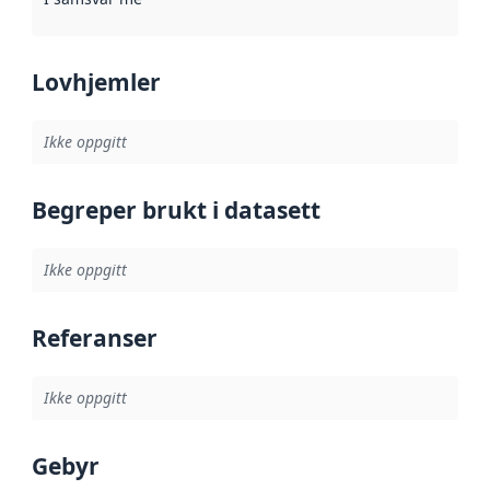
Lovhjemler
Ikke oppgitt
Begreper brukt i datasett
Ikke oppgitt
Referanser
Ikke oppgitt
Gebyr