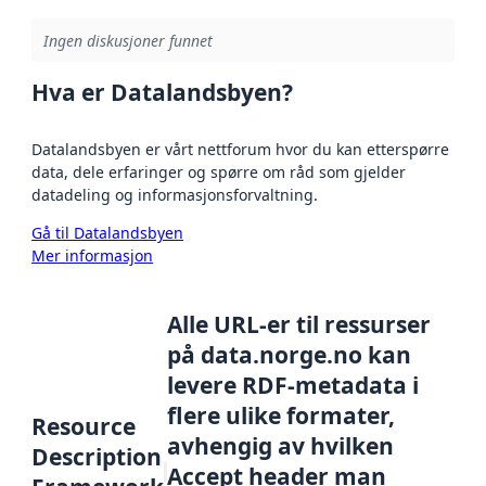
Ingen diskusjoner funnet
Hva er Datalandsbyen?
Datalandsbyen er vårt nettforum hvor du kan etterspørre
data, dele erfaringer og spørre om råd som gjelder
datadeling og informasjonsforvaltning.
Gå til Datalandsbyen
Mer informasjon
Alle URL-er til ressurser
på data.norge.no kan
levere RDF-metadata i
flere ulike formater,
Resource
avhengig av hvilken
Description
Accept header man