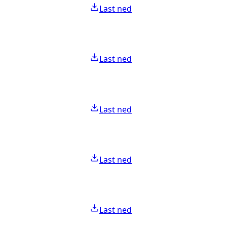
Last ned
Last ned
Last ned
Last ned
Last ned