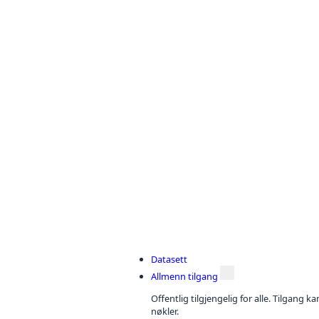
Datasett
Allmenn tilgang
Offentlig tilgjengelig for alle. Tilgang 
nøkler.