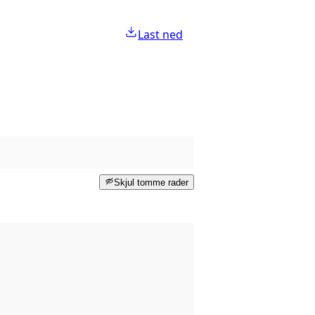
Last ned
Skjul tomme rader