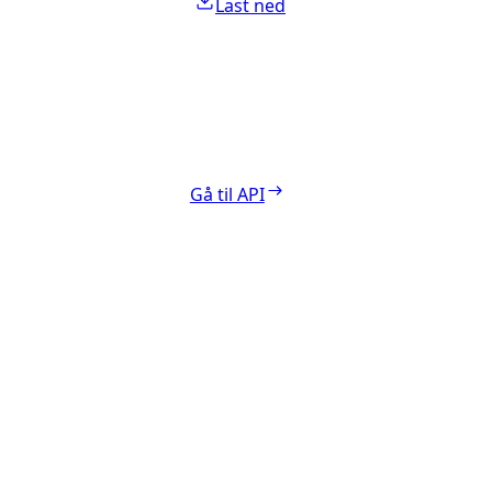
Last ned
Gå til API