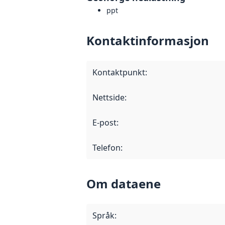
ppt
Kontaktinformasjon
Kontaktpunkt
:
Nettside
:
E-post
:
Telefon
:
Om dataene
Språk
: