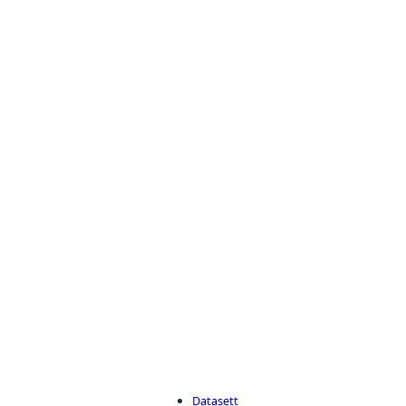
Datasett