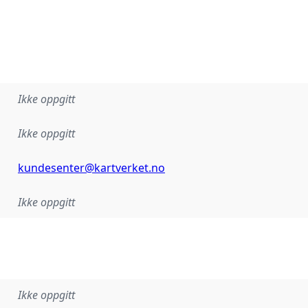
Ikke oppgitt
Ikke oppgitt
kundesenter@kartverket.no
Ikke oppgitt
Ikke oppgitt