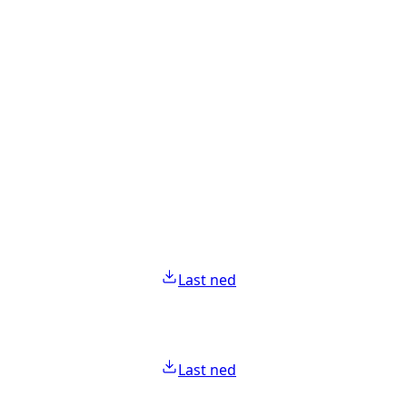
Last ned
Last ned