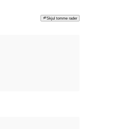
Skjul tomme rader