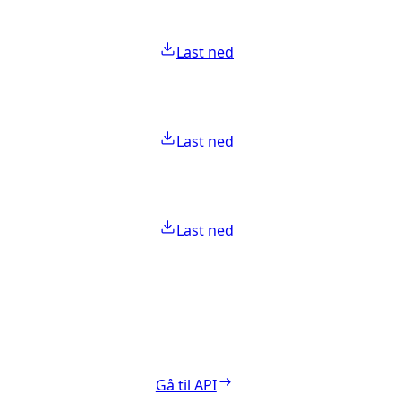
Last ned
Last ned
Last ned
Gå til API