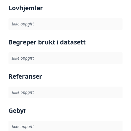
Lovhjemler
Ikke oppgitt
Begreper brukt i datasett
Ikke oppgitt
Referanser
Ikke oppgitt
Gebyr
Ikke oppgitt