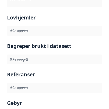
Lovhjemler
Ikke oppgitt
Begreper brukt i datasett
Ikke oppgitt
Referanser
Ikke oppgitt
Gebyr