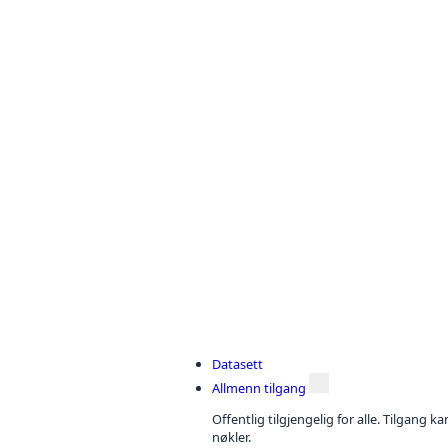
Datasett
Allmenn tilgang
Offentlig tilgjengelig for alle. Tilgang 
nøkler.