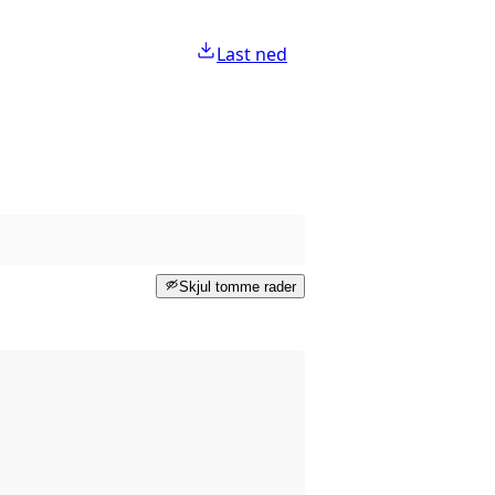
Last ned
Skjul tomme rader