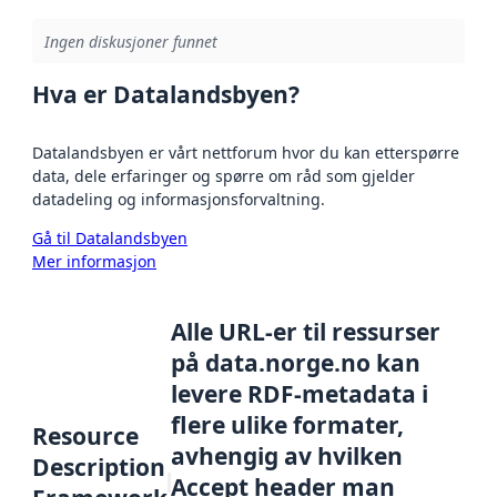
Ingen diskusjoner funnet
Hva er Datalandsbyen?
Datalandsbyen er vårt nettforum hvor du kan etterspørre
data, dele erfaringer og spørre om råd som gjelder
datadeling og informasjonsforvaltning.
Gå til Datalandsbyen
Mer informasjon
Alle URL-er til ressurser
på data.norge.no kan
levere RDF-metadata i
flere ulike formater,
Resource
avhengig av hvilken
Description
Accept header man