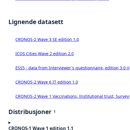
Lignende datasett
CRONOS-2 Wave 3 SE edition 1.0
ICOS Cities Wave 2 edition 2.0
ESS5 - data from Interviewer's questionnaire, edition 3.0 (
CRONOS-2 Wave 6 IT edition 1.0
CRONOS-2 Wave 1 Vaccinations, Institutional trust, Survey
Distribusjoner
1
CRONOS-1 Wave 1 edition 1.1