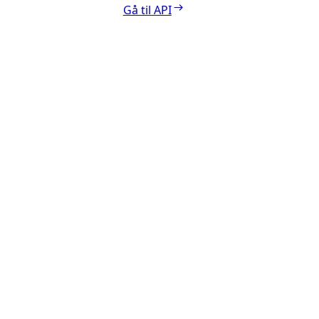
Gå til API