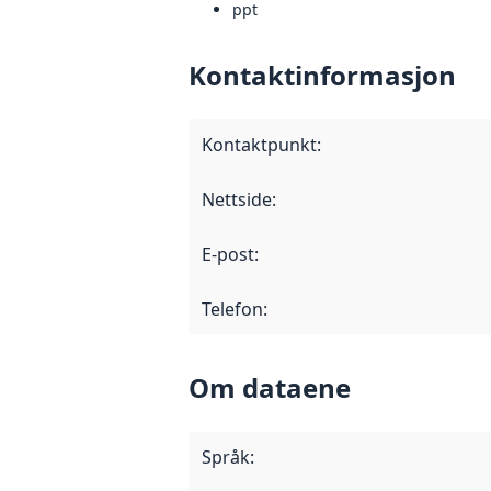
ppt
Kontaktinformasjon
Kontaktpunkt
:
Nettside
:
E-post
:
Telefon
:
Om dataene
Språk
: