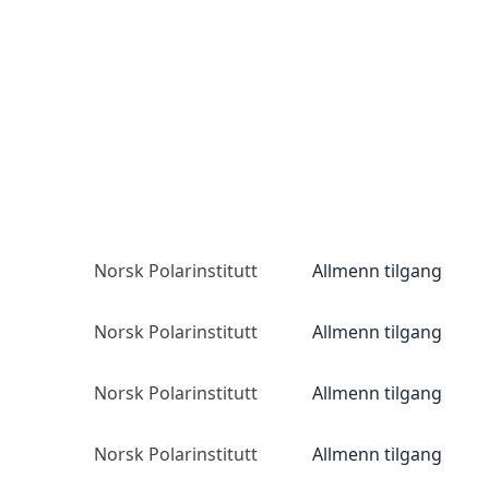
Norsk Polarinstitutt
Allmenn tilgang
Norsk Polarinstitutt
Allmenn tilgang
Norsk Polarinstitutt
Allmenn tilgang
Norsk Polarinstitutt
Allmenn tilgang