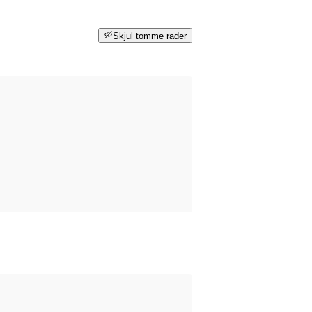
Skjul tomme rader