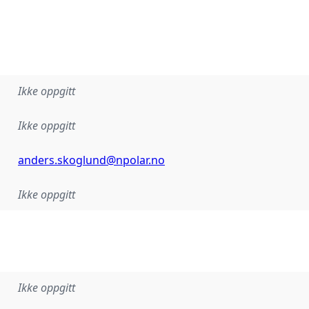
Ikke oppgitt
Ikke oppgitt
anders.skoglund@npolar.no
Ikke oppgitt
Ikke oppgitt