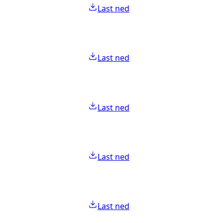
Last ned
Last ned
Last ned
Last ned
Last ned