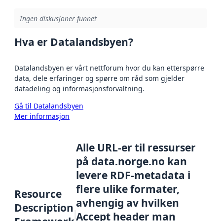
Ingen diskusjoner funnet
Hva er Datalandsbyen?
Datalandsbyen er vårt nettforum hvor du kan etterspørre
data, dele erfaringer og spørre om råd som gjelder
datadeling og informasjonsforvaltning.
Gå til Datalandsbyen
Mer informasjon
Alle URL-er til ressurser
på data.norge.no kan
levere RDF-metadata i
flere ulike formater,
Resource
avhengig av hvilken
Description
Accept header man