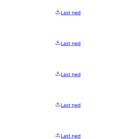
Last ned
Last ned
Last ned
Last ned
Last ned