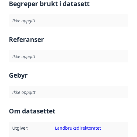
Begreper brukt i datasett
Ikke oppgitt
Referanser
Ikke oppgitt
Gebyr
Ikke oppgitt
Om datasettet
Utgiver
:
Landbruksdirektoratet