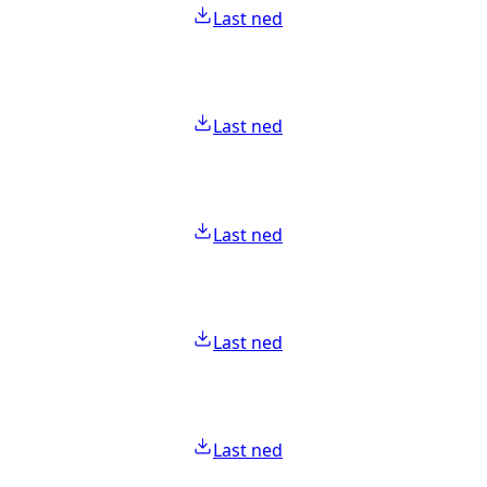
Last ned
Last ned
Last ned
Last ned
Last ned