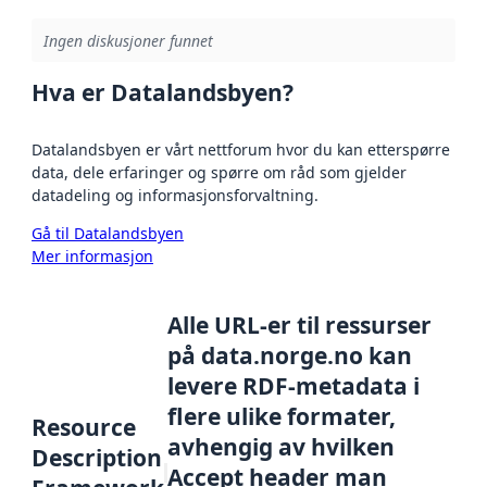
Ingen diskusjoner funnet
Hva er Datalandsbyen?
Datalandsbyen er vårt nettforum hvor du kan etterspørre
data, dele erfaringer og spørre om råd som gjelder
datadeling og informasjonsforvaltning.
Gå til Datalandsbyen
Mer informasjon
Alle URL-er til ressurser
på data.norge.no kan
levere RDF-metadata i
flere ulike formater,
Resource
avhengig av hvilken
Description
Accept header man