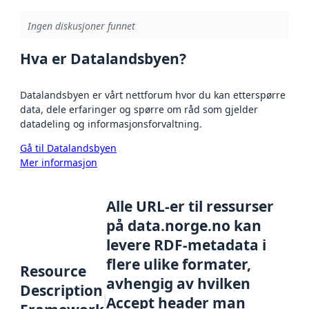
Ingen diskusjoner funnet
Hva er Datalandsbyen?
Datalandsbyen er vårt nettforum hvor du kan etterspørre
data, dele erfaringer og spørre om råd som gjelder
datadeling og informasjonsforvaltning.
Gå til Datalandsbyen
Mer informasjon
Alle URL-er til ressurser
på data.norge.no kan
levere RDF-metadata i
flere ulike formater,
Resource
avhengig av hvilken
Description
Accept header man