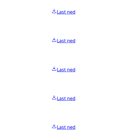
Last ned
Last ned
Last ned
Last ned
Last ned