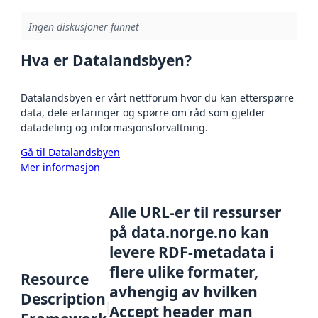
Ingen diskusjoner funnet
Hva er Datalandsbyen?
Datalandsbyen er vårt nettforum hvor du kan etterspørre
data, dele erfaringer og spørre om råd som gjelder
datadeling og informasjonsforvaltning.
Gå til Datalandsbyen
Mer informasjon
Alle URL-er til ressurser
på data.norge.no kan
levere RDF-metadata i
flere ulike formater,
Resource
avhengig av hvilken
Description
Accept header man